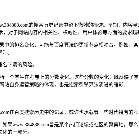
.384888.com的搜索历史记录中留下微妙的痕迹。早期，
理等技术，对于网站内容的相关性、权威性、用户体验等方面的要求越
搜索结果中的排名变化，可能与百度算法的更新节点相吻合。例如，某次算
攀升。
排名下滑的风险。
就如同在分析一个学生在考卷上的分数变化。这些分数的变化，既反映
动，既是网站自身运营策略的体现，也是搜索引擎算法演进的缩影。
88.com在百度搜索历史中的记录，或许也承载着一些时代特有的
果www.384888.com曾是某个热门论坛或社区的聚集地
文化的一部分。