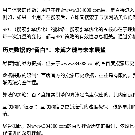
用户体验的诊断：用户在搜索www.384888.com后，是
例如，如果一个用户在搜索后，立即又搜索了与该网站类似的其他网
SEO（搜索引擎优化）的脉络：搜索引擎优化的🔥核心在于理解搜
每一次流量的变化，都与SEO策略的有效性息息相关。通过分
历史数据的“留白”：未解之谜与未来展望
尽管我们尽力挖掘，但关于www.384888.com的🔥百度搜
数据获取的限制：百度官方的搜索历史数据，往往是有限的。
能无法完全掌握。
算法的黑箱：百📌度搜索引擎的算法是高度保密的，其内部运
互联网的“遗忘”：互联网信息更新迭代的速度极快，很多早期的网
清。
尽管如此，对www.384888.com的百度搜索历史的探讨
代演进的深刻理解。