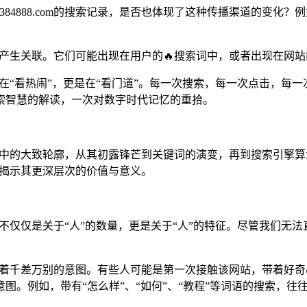
384888.com的搜索记录，是否也体现了这种传播渠道的变
的搜索历史产生关联。它们可能出现在用户的🔥搜索词中，或者出现
不仅仅是在“看热闹”，更是在“看门道”。每一次搜索，每一次点击
索智慧的解读，一次对数字时代记忆的重拾。
搜索历史中的大致轮廓，从其初露锋芒到关键词的演变，再到搜索引
，从而揭示其更深层次的价值与意义。
关键。这不仅仅是关于“人”的数量，更是关于“人”的特征。尽管我
后可能有着千差万别的意图。有些人可能是第一次接触该网站，带着
。例如，带有“怎么样”、“如何”、“教程”等词语的搜索，往往